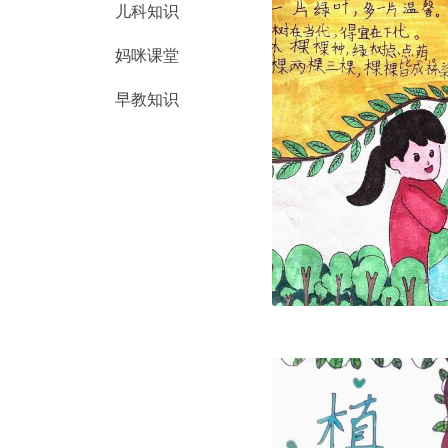
儿科知识
妈咪课堂
早教知识