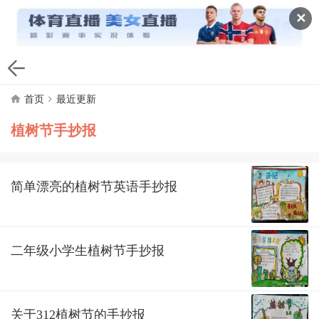
✕
首页
最近更新
植树节手抄报
简单漂亮的植树节英语手抄报
二年级小学生植树节手抄报
关于312植树节的手抄报