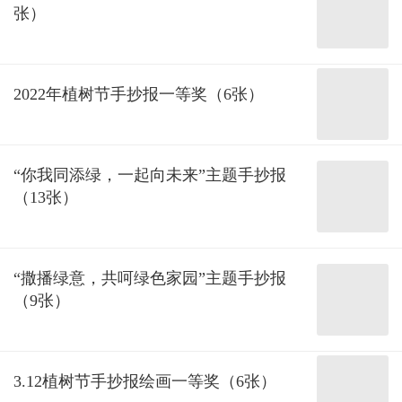
张）
2022年植树节手抄报一等奖（6张）
“你我同添绿，一起向未来”主题手抄报
（13张）
“撒播绿意，共呵绿色家园”主题手抄报
（9张）
3.12植树节手抄报绘画一等奖（6张）