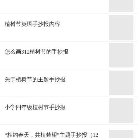
植树节英语手抄报内容
怎么画312植树节的手抄报
关于植树节的主题手抄报
小学四年级植树节手抄报
“相约春天，共植希望”主题手抄报（12