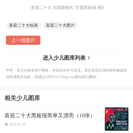
“喜迎二十大 向国旗敬礼”主题黑板报-图4
喜迎二十大绘画
喜迎二十大图片
上一组图片
进入少儿图库列表
声明：本文内容来源于网络，本站仅供学习交流，若您发现自身的权利被侵害
或有侵权作品的，请通过526261217@qq.com通知我们删除。
相关少儿图库
喜迎二十大黑板报简单又漂亮（10张）
2022-03-28