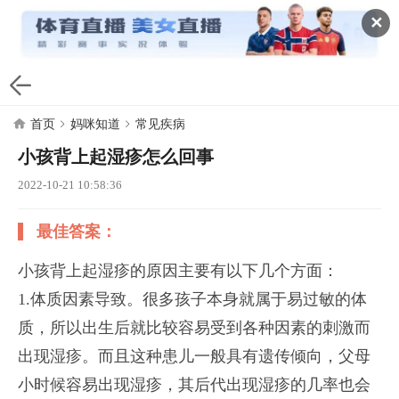
✕
首页
妈咪知道
常见疾病
小孩背上起湿疹怎么回事
2022-10-21 10:58:36
最佳答案：
小孩背上起湿疹的原因主要有以下几个方面：
1.体质因素导致。很多孩子本身就属于易过敏的体
质，所以出生后就比较容易受到各种因素的刺激而
出现湿疹。而且这种患儿一般具有遗传倾向，父母
小时候容易出现湿疹，其后代出现湿疹的几率也会