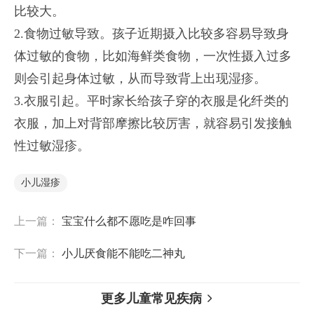
比较大。
2.食物过敏导致。孩子近期摄入比较多容易导致身
体过敏的食物，比如海鲜类食物，一次性摄入过多
则会引起身体过敏，从而导致背上出现湿疹。
3.衣服引起。平时家长给孩子穿的衣服是化纤类的
衣服，加上对背部摩擦比较厉害，就容易引发接触
性过敏湿疹。
小儿湿疹
上一篇：
宝宝什么都不愿吃是咋回事
下一篇：
小儿厌食能不能吃二神丸
更多儿童常见疾病