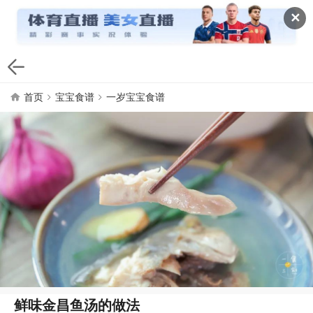
✕
首页
宝宝食谱
一岁宝宝食谱
鲜味金昌鱼汤的做法